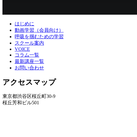
はじめに
動画学習（会員向け）
呼吸を掴むための学習
スクール案内
VOICE
コラム一覧
最新講座一覧
お問い合わせ
アクセスマップ
東京都渋谷区桜丘町30-9
桜丘芳和ビル501