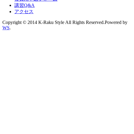
講習Q&A
アクセス
Copyright © 2014 K-Raku Style All Rights Reserved.Powered by
WS
.