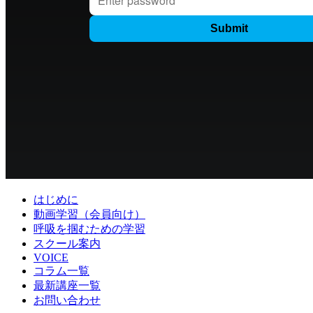
はじめに
動画学習（会員向け）
呼吸を掴むための学習
スクール案内
VOICE
コラム一覧
最新講座一覧
お問い合わせ