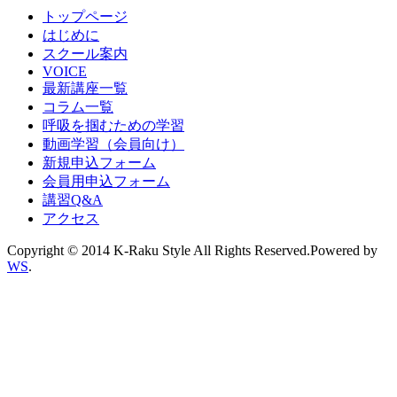
トップページ
はじめに
スクール案内
VOICE
最新講座一覧
コラム一覧
呼吸を掴むための学習
動画学習（会員向け）
新規申込フォーム
会員用申込フォーム
講習Q&A
アクセス
Copyright © 2014 K-Raku Style All Rights Reserved.Powered by
WS
.