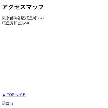
アクセスマップ
東京都渋谷区桜丘町30-9
桜丘芳和ビル501
▲ TOPへ戻る