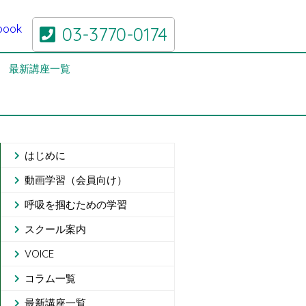
03-3770-0174
最新講座一覧
はじめに
動画学習（会員向け）
呼吸を掴むための学習
スクール案内
VOICE
コラム一覧
最新講座一覧