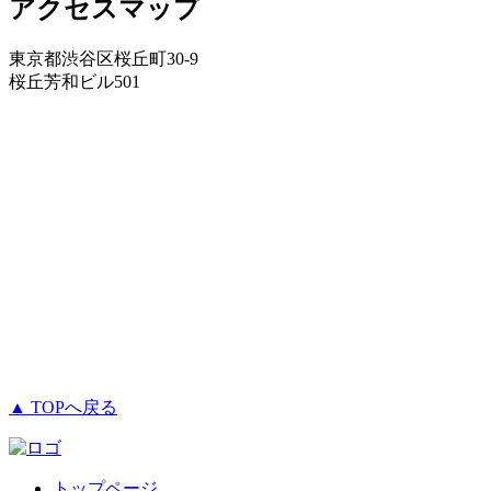
アクセスマップ
東京都渋谷区桜丘町30-9
桜丘芳和ビル501
▲ TOPへ戻る
トップページ